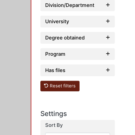
Division/Department
University
Degree obtained
Program
Has files
Reset filters
Settings
Sort By