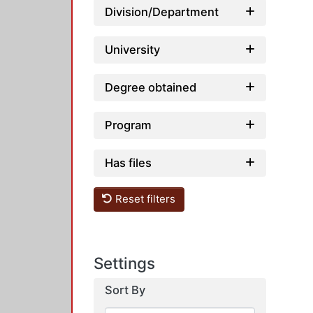
Division/Department
University
Degree obtained
Program
Has files
Reset filters
Settings
Sort By