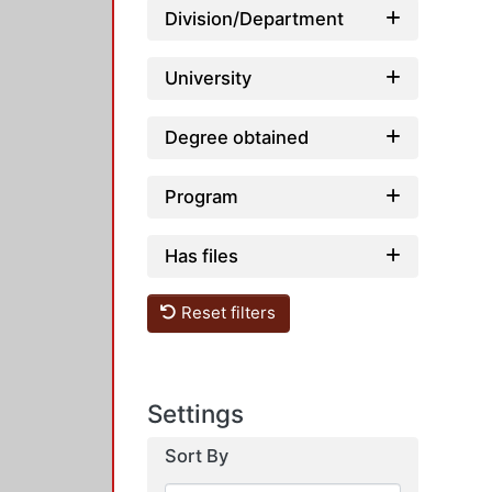
Division/Department
University
Degree obtained
Program
Has files
Reset filters
Settings
Sort By