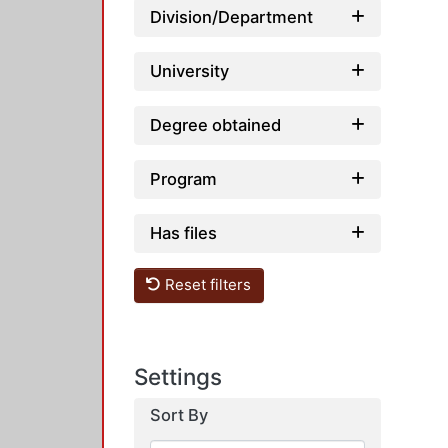
Division/Department
University
Degree obtained
Program
Has files
Reset filters
Settings
Sort By