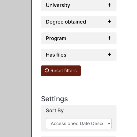
University
Degree obtained
Program
Has files
Reset filters
Settings
Sort By