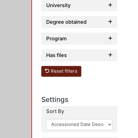
University
Degree obtained
Program
Has files
Reset filters
Settings
Sort By