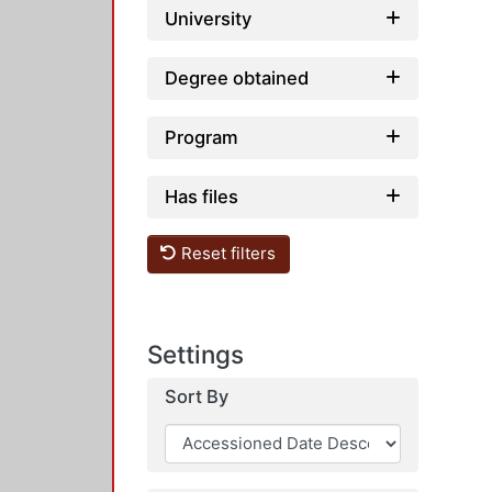
University
Degree obtained
Program
Has files
Reset filters
Settings
Sort By