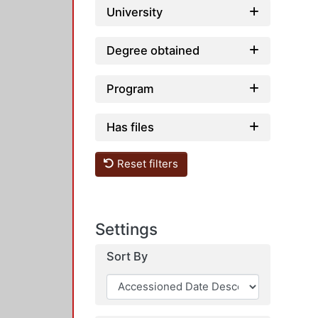
University
Degree obtained
Program
Has files
Reset filters
Settings
Sort By