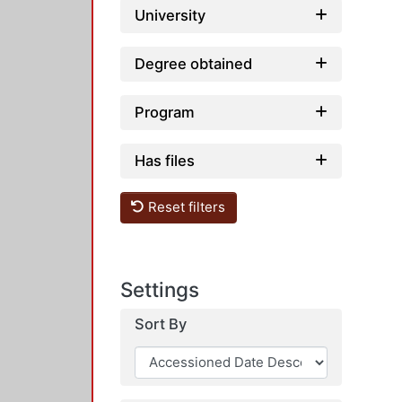
University
Degree obtained
Program
Has files
Reset filters
Settings
Sort By