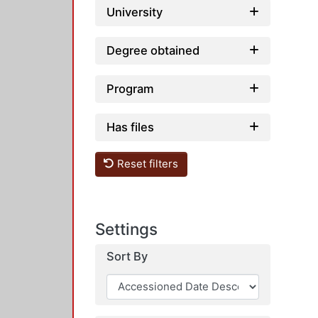
University
Degree obtained
Program
Has files
Reset filters
Settings
Sort By