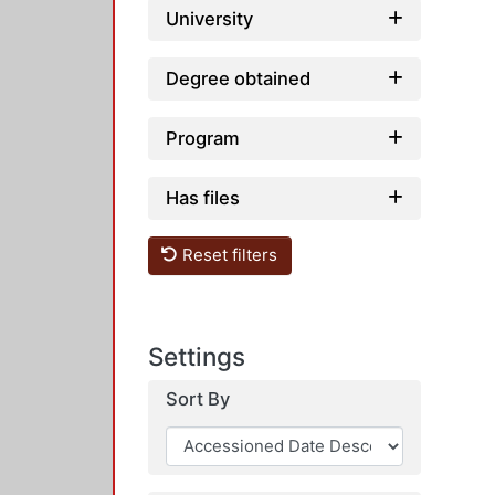
University
Degree obtained
Program
Has files
Reset filters
Settings
Sort By