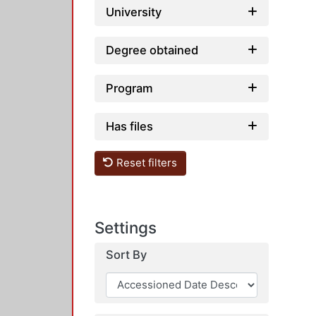
University
Degree obtained
Program
Has files
Reset filters
Settings
Sort By