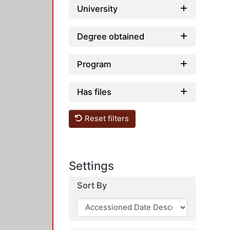
University
Degree obtained
Program
Has files
Reset filters
Settings
Sort By