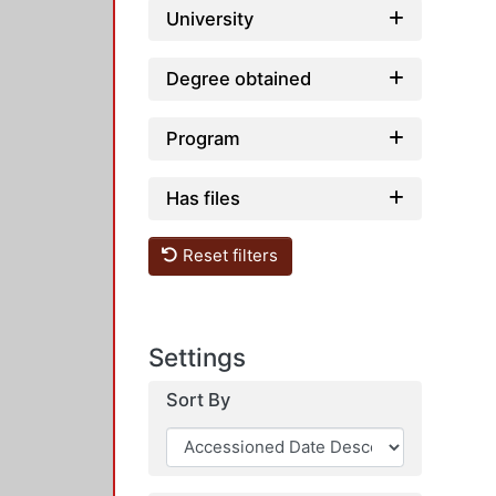
University
Degree obtained
Program
Has files
Reset filters
Settings
Sort By