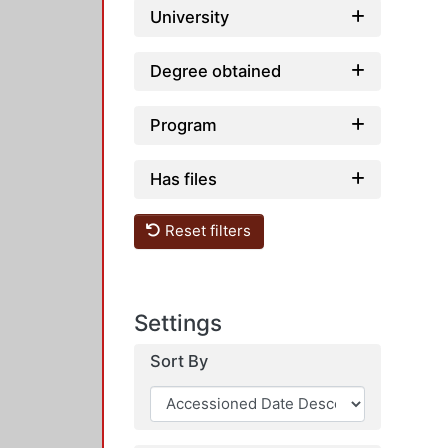
University
Degree obtained
Program
Has files
Reset filters
Settings
Sort By