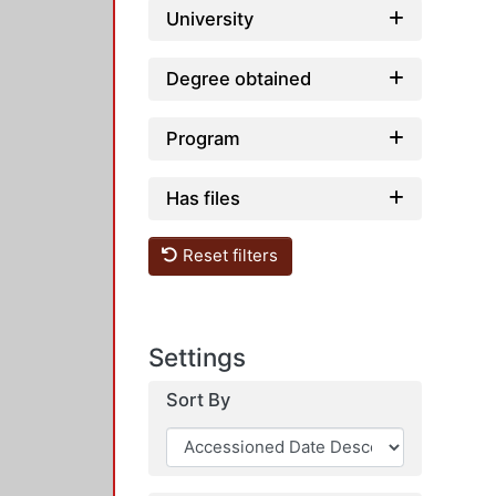
University
Degree obtained
Program
Has files
Reset filters
Settings
Sort By