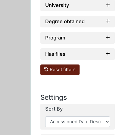
University
Degree obtained
Program
Has files
Reset filters
Settings
Sort By