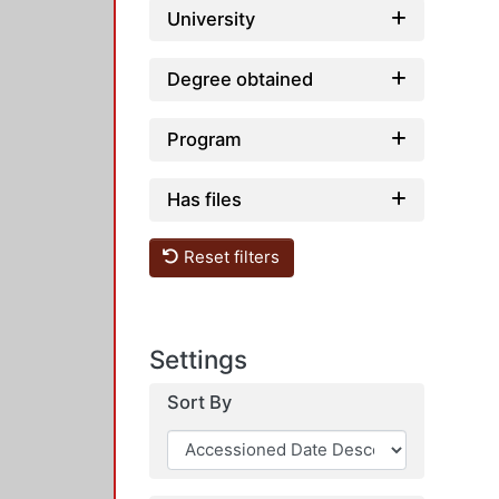
University
Degree obtained
Program
Has files
Reset filters
Settings
Sort By