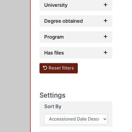
University
Degree obtained
Program
Has files
Reset filters
Settings
Sort By