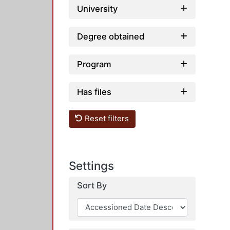
University
Degree obtained
Program
Has files
Reset filters
Settings
Sort By