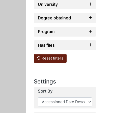
University
Degree obtained
Program
Has files
Reset filters
Settings
Sort By