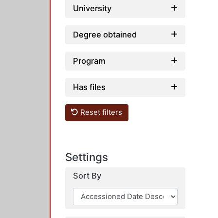
University
Degree obtained
Program
Has files
Reset filters
Settings
Sort By