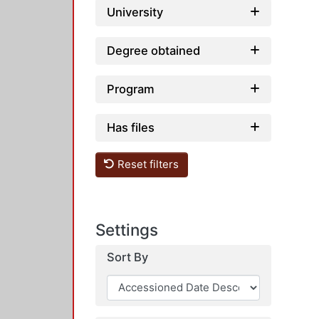
University
Degree obtained
Program
Has files
Reset filters
Settings
Sort By