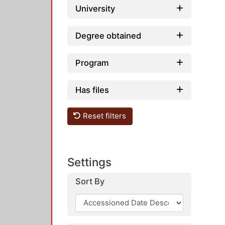
University
Degree obtained
Program
Has files
Reset filters
Settings
Sort By