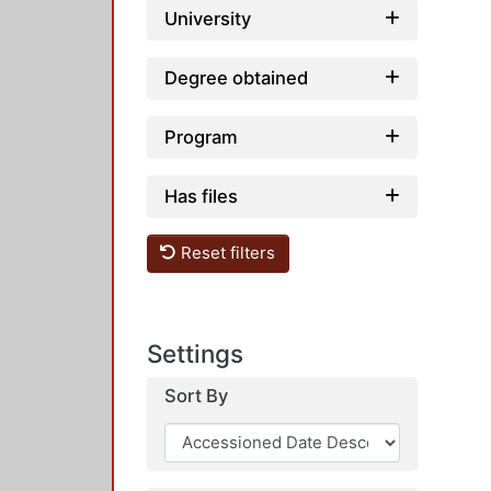
University
Degree obtained
Program
Has files
Reset filters
Settings
Sort By