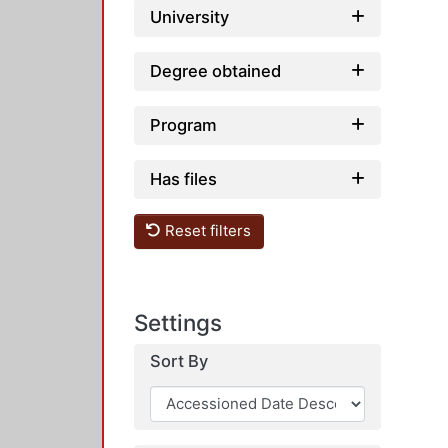
University
Degree obtained
Program
Has files
Reset filters
Settings
Sort By