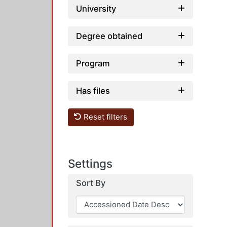
University
Degree obtained
Program
Has files
Reset filters
Settings
Sort By