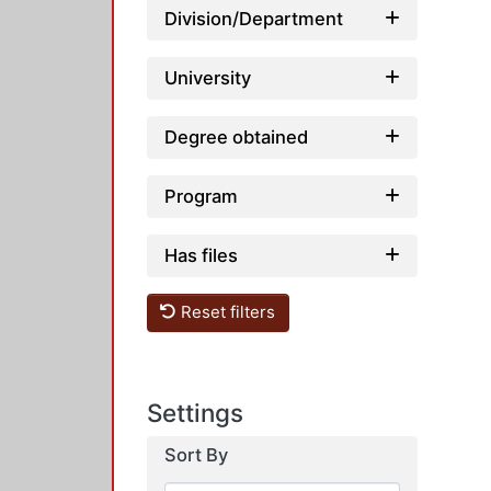
Division/Department
University
Degree obtained
Program
Has files
Reset filters
Settings
Sort By