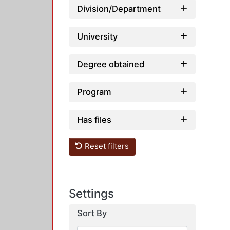
Division/Department
University
Degree obtained
Program
Has files
Reset filters
Settings
Sort By