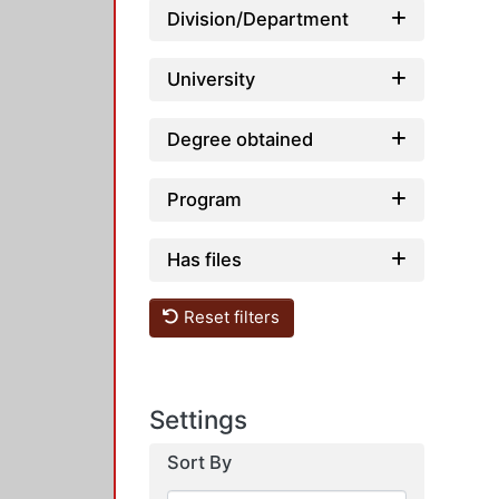
Division/Department
University
Degree obtained
Program
Has files
Reset filters
Settings
Sort By