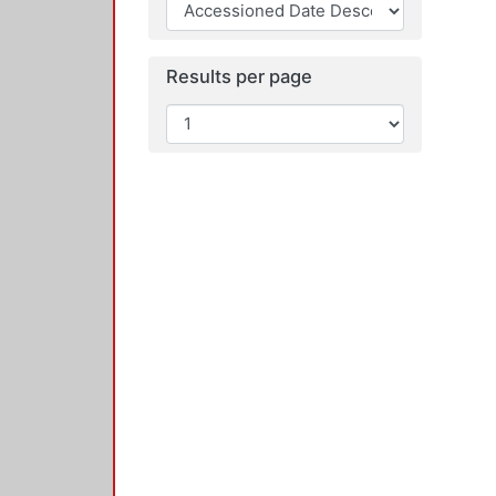
Results per page