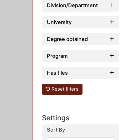
Division/Department
University
Degree obtained
Program
Has files
Reset filters
Settings
Sort By