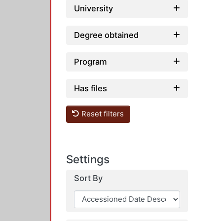
University
Degree obtained
Program
Has files
Reset filters
Settings
Sort By