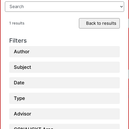
Back to results
1 results
Filters
Author
Subject
Date
Type
Advisor