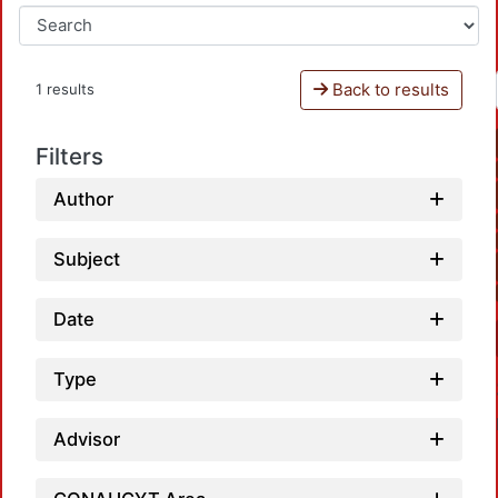
Back to results
1 results
Filters
Author
Subject
Date
Type
Advisor