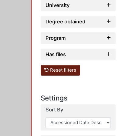
Loading...
University
Degree obtained
Program
Has files
Reset filters
Settings
Sort By