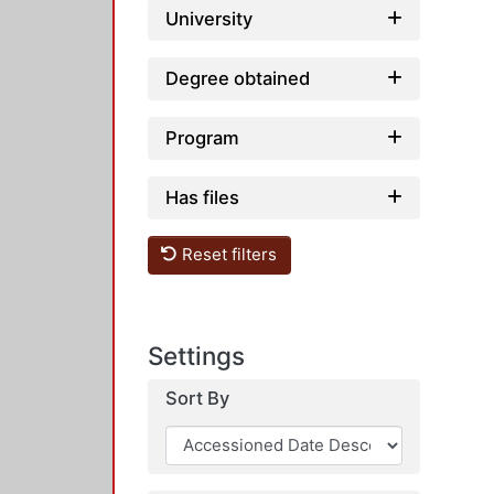
University
Degree obtained
Program
Has files
Reset filters
Settings
Sort By