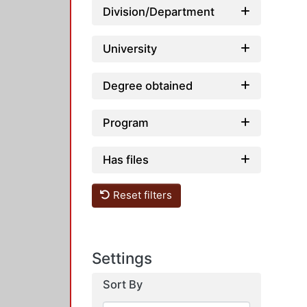
Division/Department
University
Degree obtained
Program
Has files
Reset filters
Settings
Sort By