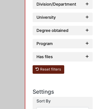
Division/Department
University
Degree obtained
Program
Has files
Reset filters
Settings
Sort By