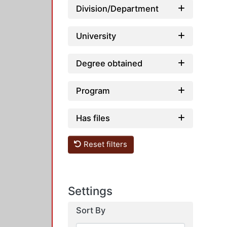
Division/Department
University
Degree obtained
Program
Has files
Reset filters
Settings
Sort By