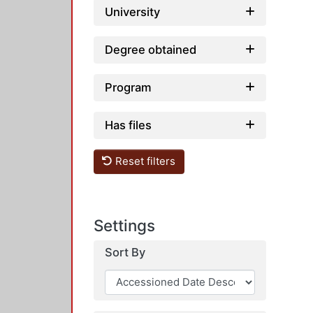
University
Degree obtained
Program
Has files
Reset filters
Settings
Sort By