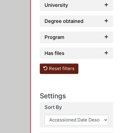
University
Degree obtained
Program
Has files
Reset filters
Settings
Sort By