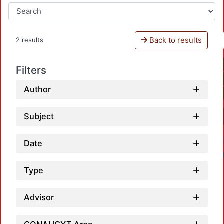
Back to results
2 results
Filters
Author
Subject
Date
Type
Advisor