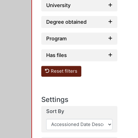
University
Degree obtained
Program
Has files
Reset filters
Settings
Sort By