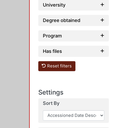
University
Degree obtained
Program
Has files
Reset filters
Settings
Sort By