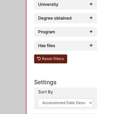
University
Degree obtained
Program
Has files
Reset filters
Settings
Sort By