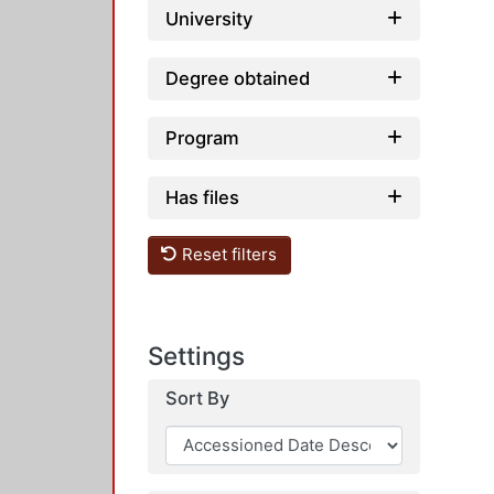
University
Degree obtained
Program
Has files
Reset filters
Settings
Sort By