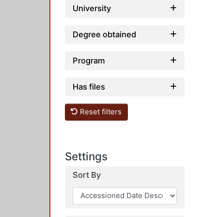
University
Degree obtained
Program
Has files
Reset filters
Settings
Sort By