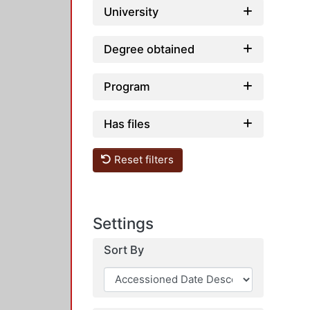
University
Degree obtained
Program
Has files
Reset filters
Settings
Sort By