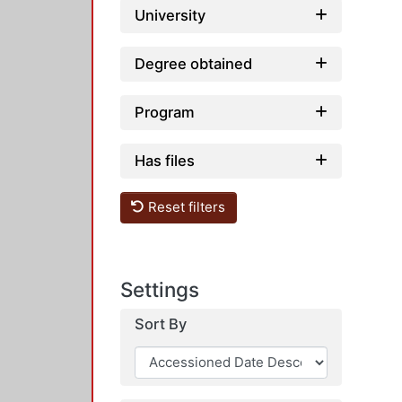
University
Degree obtained
Program
Has files
Reset filters
Settings
Sort By