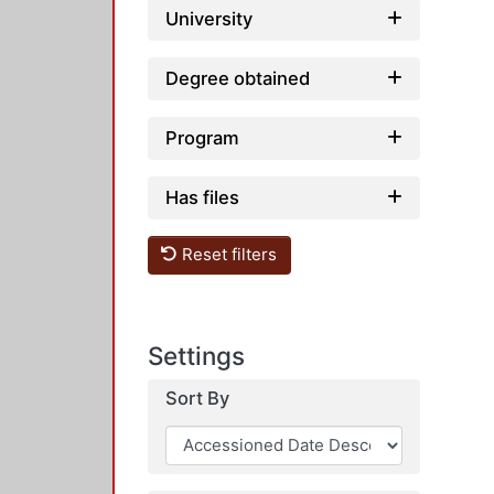
University
Degree obtained
Program
Has files
Reset filters
Settings
Sort By